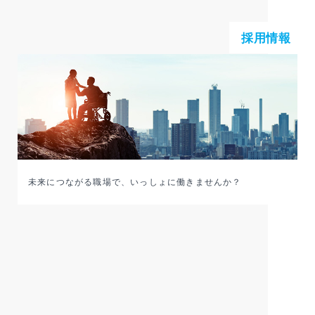
採用情報
未来につながる職場で、いっしょに働きませんか？