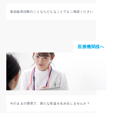
食品臨床試験のことならどんなことでもご相談ください
医療機関様へ
今のままの環境で、新たな収益を生み出しませんか？