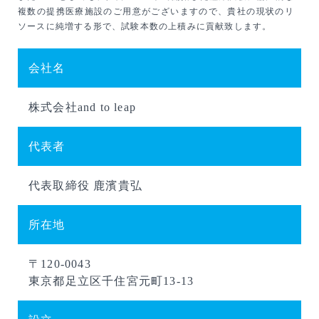
複数の提携医療施設のご用意がございますので、貴社の現状のリ
ソースに純増する形で、試験本数の上積みに貢献致します。
会社名
株式会社and to leap
代表者
代表取締役 鹿濱貴弘
所在地
〒120-0043
東京都足立区千住宮元町13-13