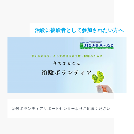
治験に被験者として参加されたい方へ
治験ボランティアサポートセンターよりご応募ください