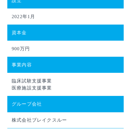
設立
2022年1月
資本金
900万円
事業内容
臨床試験支援事業
医療施設支援事業
グループ会社
株式会社ブレイクスルー