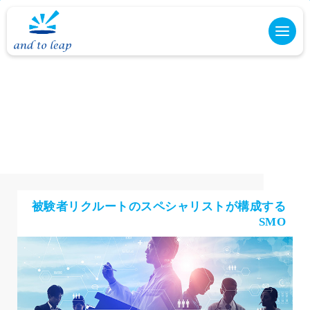
被験者リクルートのスペシャリストが構成する
SMO