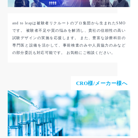
and to leapは被験者リクルートのプロ集団から生まれたSMO
です。 被験者不足や質の悩みを解消し、貴社の信頼性の高い
試験デザインの実施を応援します。 また、豊富な診療科目の
専門医と設備を活かして、事前検査のみや人員協力のみなど
の部分委託も対応可能です。 お気軽にご相談ください。
CRO様/メーカー様へ