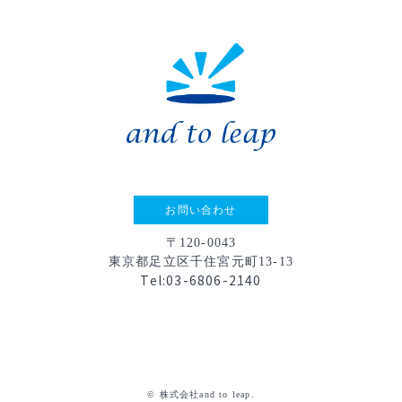
お問い合わせ
〒120-0043
東京都足立区千住宮元町13-13
Tel:03-6806-2140
© 株式会社and to leap.